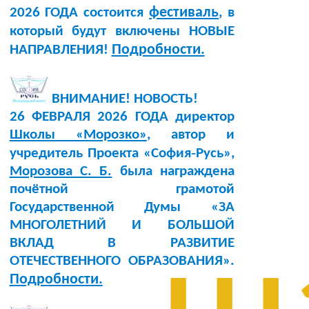
фестиваль
2026 ГОДА состоится
, в
который будут включены НОВЫЕ
Подробности.
НАПРАВЛЕНИЯ!
ВНИМАНИЕ! НОВОСТЬ!
26 ФЕВРАЛЯ 2026 ГОДА директор
Школы «Морозко»
, автор и
учредитель Проекта «София‑Русь»,
Морозова С. Б.
была награждена
почётной грамотой
Государственной Думы «ЗА
МНОГОЛЕТНИЙ И БОЛЬШОЙ
ВКЛАД В РАЗВИТИЕ
ОТЕЧЕСТВЕННОГО ОБРАЗОВАНИЯ».
Подробности.