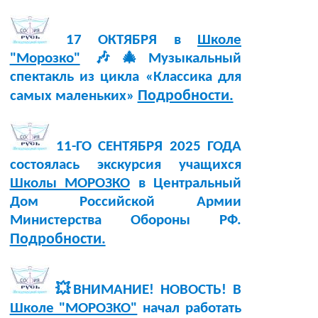
17 ОКТЯБРЯ в
Школе
"Морозко"
🎶🎄Музыкальный
спектакль из цикла «Классика для
Подробности.
самых маленьких»
11-ГО СЕНТЯБРЯ 2025 ГОДА
состоялась экскурсия учащихся
Школы МОРОЗКО
в Центральный
Дом Российской Армии
Министерства Обороны РФ.
Подробности.
💥ВНИМАНИЕ! НОВОСТЬ! В
Школе "МОРОЗКО"
начал работать