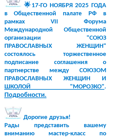
🌟17-ГО НОЯБРЯ 2025 ГОДА
в Общественной палате РФ в
рамках VII Форума
Международной Общественной
организации "СОЮЗ
ПРАВОСЛАВНЫХ ЖЕНЩИН"
состоялось торжественное
подписание соглашения о
партнерстве между СОЮЗОМ
ПРАВОСЛАВНЫХ ЖЕНЩИН И
ШКОЛОЙ "МОРОЗКО"
.
Подробности.
Дорогие друзья!
Рады представить вашему
вниманию мастер-класс по