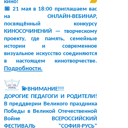
кино!
📅 21 мая в 18:00 приглашаем вас
на ОНЛАЙН-ВЕБИНАР,
посвящённый конкурсу
КИНОСОЧИНЕНИЙ — творческому
проекту, где память, семейные
истории и современное
визуальное искусство соединяются
в настоящем кинотворчестве.
Подробности.
💫ВНИМАНИЕ!!!
ДОРОГИЕ ПЕДАГОГИ И РОДИТЕЛИ!
В преддверии Великого праздника
Победы в Великой Отечественной
Войне ВСЕРОССИЙСКИЙ
ФЕСТИВАЛЬ "СОФИЯ-РУСЬ"