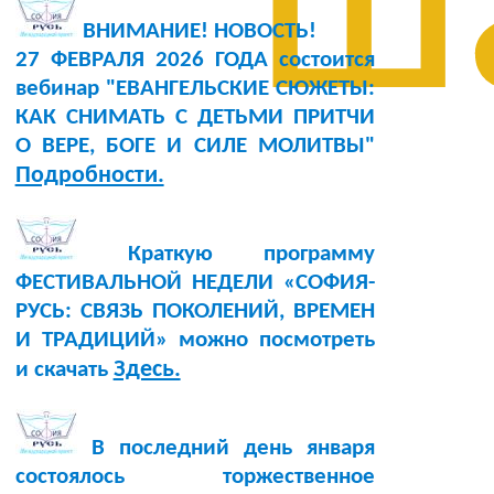
ш
ВНИМАНИЕ! НОВОСТЬ!
27 ФЕВРАЛЯ 2026 ГОДА состоится
вебинар "ЕВАНГЕЛЬСКИЕ СЮЖЕТЫ:
КАК СНИМАТЬ С ДЕТЬМИ ПРИТЧИ
О ВЕРЕ, БОГЕ И СИЛЕ МОЛИТВЫ"
Подробности.
Краткую программу
ФЕСТИВАЛЬНОЙ НЕДЕЛИ «СОФИЯ-
РУСЬ: СВЯЗЬ ПОКОЛЕНИЙ, ВРЕМЕН
И ТРАДИЦИЙ» можно посмотреть
Здесь.
и скачать
В последний день января
состоялось торжественное