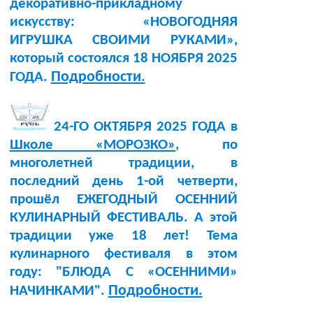
декоративно-прикладному
искусству: «НОВОГОДНЯЯ
ИГРУШКА СВОИМИ РУКАМИ»,
который состоялся 18 НОЯБРЯ 2025
Подробности.
ГОДА.
24-ГО ОКТЯБРЯ 2025 ГОДА в
Школе «МОРОЗКО»
, по
многолетней традиции, в
последний день 1-ой четверти,
прошёл ЕЖЕГОДНЫЙ ОСЕННИЙ
КУЛИНАРНЫЙ ФЕСТИВАЛЬ. А этой
традиции уже 18 лет! Тема
кулинарного фестиваля в этом
году: "БЛЮДА С «ОСЕННИМИ»
Подробности.
НАЧИНКАМИ".