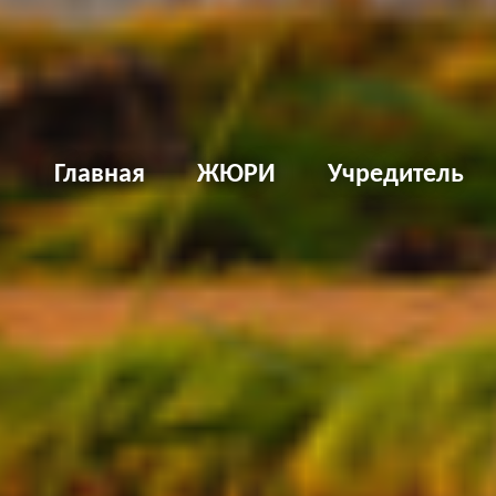
Д
Главная
ЖЮРИ
Учредитель