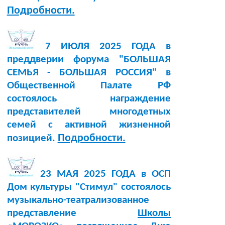
Подробности.
7 ИЮЛЯ 2025 ГОДА в
преддверии форума "БОЛЬШАЯ
СЕМЬЯ - БОЛЬШАЯ РОССИЯ" в
Общественной Палате РФ
состоялось награждение
представителей многодетных
семей с активной жизненной
Подробности.
позицией.
23 МАЯ 2025 ГОДА в ОСП
Дом культуры "Стимул" состоялось
музыкально-театрализованное
представление
Школы