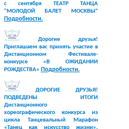
с сентября ТЕАТР ТАНЦА
"МОЛОДОЙ БАЛЕТ МОСКВЫ"
Подробности.
Дорогие друзья!
Приглашаем вас принять участие в
Дистанционном Фестивале-
конкурсе «В ОЖИДАНИИ
Подробности.
РОЖДЕСТВА»
ДОРОГИЕ ДРУЗЬЯ!
ПОДВЕДЕНЫ ИТОГИ
Дистанционного
хореографического конкурса из
цикла Танцевальный Марафон
«Танец как искусство жизни».