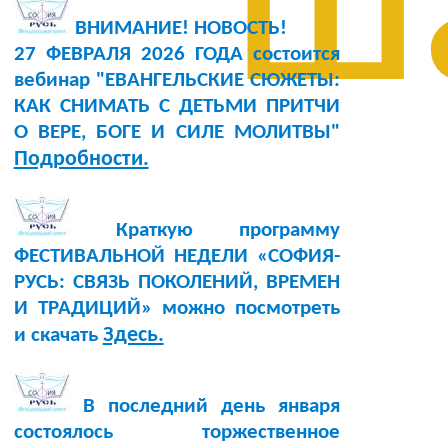
ш
ВНИМАНИЕ! НОВОСТЬ!
27 ФЕВРАЛЯ 2026 ГОДА состоится
вебинар "ЕВАНГЕЛЬСКИЕ СЮЖЕТЫ:
КАК СНИМАТЬ С ДЕТЬМИ ПРИТЧИ
О ВЕРЕ, БОГЕ И СИЛЕ МОЛИТВЫ"
Подробности.
Краткую программу
ФЕСТИВАЛЬНОЙ НЕДЕЛИ «СОФИЯ-
РУСЬ: СВЯЗЬ ПОКОЛЕНИЙ, ВРЕМЕН
И ТРАДИЦИЙ» можно посмотреть
Здесь.
и скачать
В последний день января
состоялось торжественное