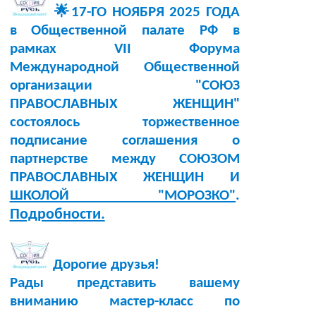
🌟17-ГО НОЯБРЯ 2025 ГОДА
в Общественной палате РФ в
рамках VII Форума
Международной Общественной
организации "СОЮЗ
ПРАВОСЛАВНЫХ ЖЕНЩИН"
состоялось торжественное
подписание соглашения о
партнерстве между СОЮЗОМ
ПРАВОСЛАВНЫХ ЖЕНЩИН И
ШКОЛОЙ "МОРОЗКО"
.
Подробности.
Дорогие друзья!
Рады представить вашему
вниманию мастер-класс по