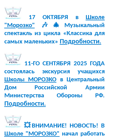
17 ОКТЯБРЯ в
Школе
"Морозко"
🎶🎄Музыкальный
спектакль из цикла «Классика для
Подробности.
самых маленьких»
11-ГО СЕНТЯБРЯ 2025 ГОДА
состоялась экскурсия учащихся
Школы МОРОЗКО
в Центральный
Дом Российской Армии
Министерства Обороны РФ.
Подробности.
💥ВНИМАНИЕ! НОВОСТЬ! В
Школе "МОРОЗКО"
начал работать