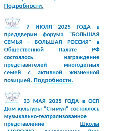
Подробности.
7 ИЮЛЯ 2025 ГОДА в
преддверии форума "БОЛЬШАЯ
СЕМЬЯ - БОЛЬШАЯ РОССИЯ" в
Общественной Палате РФ
состоялось награждение
представителей многодетных
семей с активной жизненной
Подробности.
позицией.
23 МАЯ 2025 ГОДА в ОСП
Дом культуры "Стимул" состоялось
музыкально-театрализованное
представление
Школы