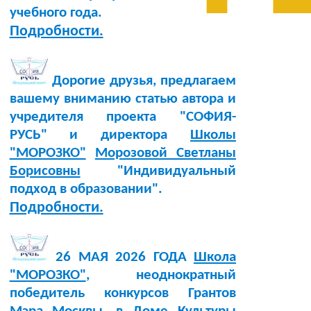
учебного года.
Подробности.
Дорогие друзья, предлагаем
вашему вниманию статью автора и
учредителя проекта "СОФИЯ-
РУСЬ" и директора
Школы
"МОРОЗКО"
Морозовой Светланы
Борисовны
"Индивидуальный
подход в образовании".
Подробности.
26 МАЯ 2026 ГОДА
Школа
"МОРОЗКО"
, неоднократный
победитель конкурсов Грантов