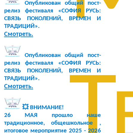
Опубликован общий пост-
релиз фестиваля «СОФИЯ РУСЬ:
СВЯЗЬ ПОКОЛЕНИЙ, ВРЕМЕН И
ТРАДИЦИЙ».
Смотреть.
Опубликован общий пост-
релиз фестиваля «СОФИЯ РУСЬ:
Т
СВЯЗЬ ПОКОЛЕНИЙ, ВРЕМЕН И
ТРАДИЦИЙ».
Смотреть.
💥 ВНИМАНИЕ!
26 МАЯ прошло наше
традиционное, общешкольное ,
итоговое мероприятие 2025 - 2026