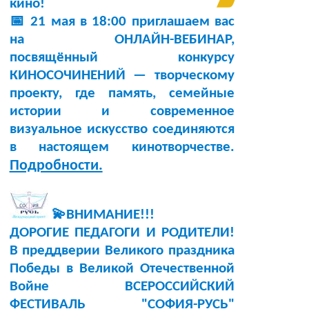
кино!
📅 21 мая в 18:00 приглашаем вас
на ОНЛАЙН-ВЕБИНАР,
посвящённый конкурсу
КИНОСОЧИНЕНИЙ — творческому
проекту, где память, семейные
истории и современное
визуальное искусство соединяются
в настоящем кинотворчестве.
Подробности.
💫ВНИМАНИЕ!!!
ДОРОГИЕ ПЕДАГОГИ И РОДИТЕЛИ!
В преддверии Великого праздника
Победы в Великой Отечественной
Войне ВСЕРОССИЙСКИЙ
ФЕСТИВАЛЬ "СОФИЯ-РУСЬ"