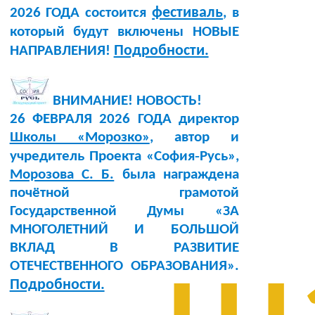
фестиваль
2026 ГОДА состоится
, в
который будут включены НОВЫЕ
Подробности.
НАПРАВЛЕНИЯ!
ВНИМАНИЕ! НОВОСТЬ!
26 ФЕВРАЛЯ 2026 ГОДА директор
Школы «Морозко»
, автор и
учредитель Проекта «София‑Русь»,
Морозова С. Б.
была награждена
почётной грамотой
Государственной Думы «ЗА
МНОГОЛЕТНИЙ И БОЛЬШОЙ
ВКЛАД В РАЗВИТИЕ
ОТЕЧЕСТВЕННОГО ОБРАЗОВАНИЯ».
Подробности.