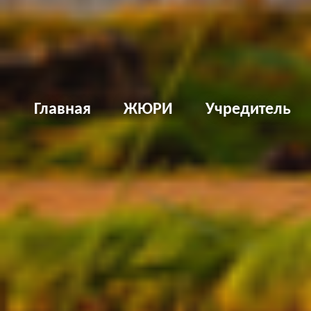
Д
Главная
ЖЮРИ
Учредитель