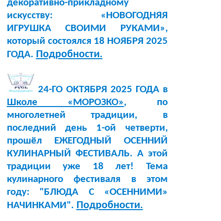
декоративно-прикладному
искусству: «НОВОГОДНЯЯ
ИГРУШКА СВОИМИ РУКАМИ»,
который состоялся 18 НОЯБРЯ 2025
Подробности.
ГОДА.
24-ГО ОКТЯБРЯ 2025 ГОДА в
Школе «МОРОЗКО»
, по
многолетней традиции, в
последний день 1-ой четверти,
прошёл ЕЖЕГОДНЫЙ ОСЕННИЙ
КУЛИНАРНЫЙ ФЕСТИВАЛЬ. А этой
традиции уже 18 лет! Тема
кулинарного фестиваля в этом
году: "БЛЮДА С «ОСЕННИМИ»
Подробности.
НАЧИНКАМИ".