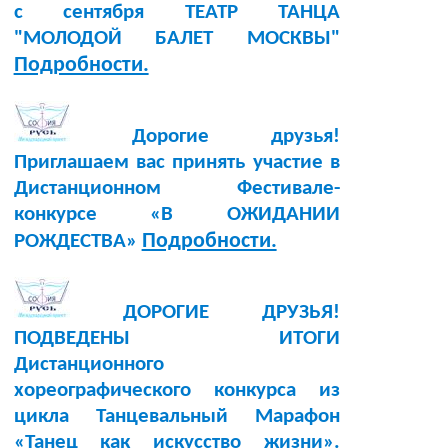
с сентября ТЕАТР ТАНЦА
"МОЛОДОЙ БАЛЕТ МОСКВЫ"
Подробности.
Дорогие друзья!
Приглашаем вас принять участие в
Дистанционном Фестивале-
конкурсе «В ОЖИДАНИИ
Подробности.
РОЖДЕСТВА»
ДОРОГИЕ ДРУЗЬЯ!
ПОДВЕДЕНЫ ИТОГИ
Дистанционного
хореографического конкурса из
цикла Танцевальный Марафон
«Танец как искусство жизни».