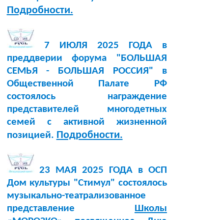
Подробности.
7 ИЮЛЯ 2025 ГОДА в
преддверии форума "БОЛЬШАЯ
СЕМЬЯ - БОЛЬШАЯ РОССИЯ" в
Общественной Палате РФ
состоялось награждение
представителей многодетных
семей с активной жизненной
Подробности.
позицией.
23 МАЯ 2025 ГОДА в ОСП
Дом культуры "Стимул" состоялось
музыкально-театрализованное
представление
Школы