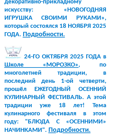
декоративно-прикладному
искусству: «НОВОГОДНЯЯ
ИГРУШКА СВОИМИ РУКАМИ»,
который состоялся 18 НОЯБРЯ 2025
Подробности.
ГОДА.
24-ГО ОКТЯБРЯ 2025 ГОДА в
Школе «МОРОЗКО»
, по
многолетней традиции, в
последний день 1-ой четверти,
прошёл ЕЖЕГОДНЫЙ ОСЕННИЙ
КУЛИНАРНЫЙ ФЕСТИВАЛЬ. А этой
традиции уже 18 лет! Тема
кулинарного фестиваля в этом
году: "БЛЮДА С «ОСЕННИМИ»
Подробности.
НАЧИНКАМИ".