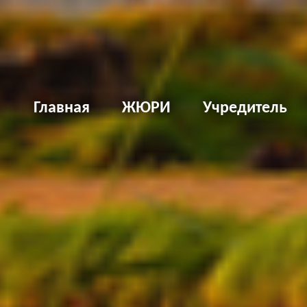
Д
Главная
ЖЮРИ
Учредитель