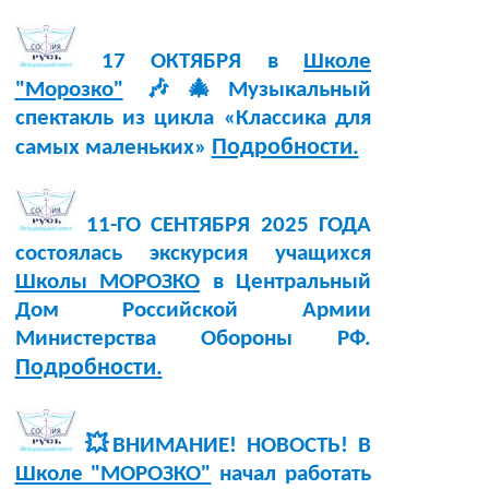
17 ОКТЯБРЯ в
Школе
"Морозко"
🎶🎄Музыкальный
спектакль из цикла «Классика для
Подробности.
самых маленьких»
11-ГО СЕНТЯБРЯ 2025 ГОДА
состоялась экскурсия учащихся
Школы МОРОЗКО
в Центральный
Дом Российской Армии
Министерства Обороны РФ.
Подробности.
💥ВНИМАНИЕ! НОВОСТЬ! В
Школе "МОРОЗКО"
начал работать