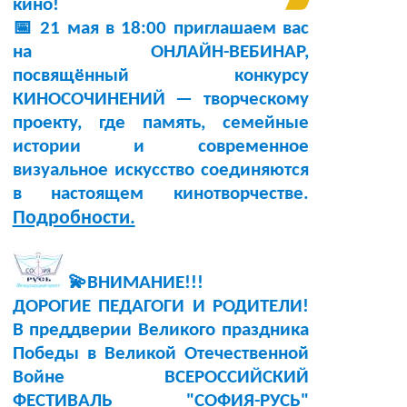
кино!
📅 21 мая в 18:00 приглашаем вас
на ОНЛАЙН-ВЕБИНАР,
посвящённый конкурсу
КИНОСОЧИНЕНИЙ — творческому
проекту, где память, семейные
истории и современное
визуальное искусство соединяются
в настоящем кинотворчестве.
Подробности.
💫ВНИМАНИЕ!!!
ДОРОГИЕ ПЕДАГОГИ И РОДИТЕЛИ!
В преддверии Великого праздника
Победы в Великой Отечественной
Войне ВСЕРОССИЙСКИЙ
ФЕСТИВАЛЬ "СОФИЯ-РУСЬ"