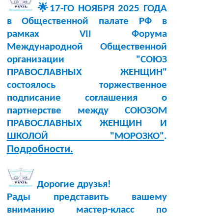
🌟17-ГО НОЯБРЯ 2025 ГОДА
в Общественной палате РФ в
рамках VII Форума
Международной Общественной
организации "СОЮЗ
ПРАВОСЛАВНЫХ ЖЕНЩИН"
состоялось торжественное
подписание соглашения о
партнерстве между СОЮЗОМ
ПРАВОСЛАВНЫХ ЖЕНЩИН И
ШКОЛОЙ "МОРОЗКО"
.
Подробности.
Дорогие друзья!
Рады представить вашему
вниманию мастер-класс по