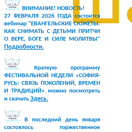
ш
ВНИМАНИЕ! НОВОСТЬ!
27 ФЕВРАЛЯ 2026 ГОДА состоится
вебинар "ЕВАНГЕЛЬСКИЕ СЮЖЕТЫ:
КАК СНИМАТЬ С ДЕТЬМИ ПРИТЧИ
О ВЕРЕ, БОГЕ И СИЛЕ МОЛИТВЫ"
Подробности.
Краткую программу
ФЕСТИВАЛЬНОЙ НЕДЕЛИ «СОФИЯ-
РУСЬ: СВЯЗЬ ПОКОЛЕНИЙ, ВРЕМЕН
И ТРАДИЦИЙ» можно посмотреть
Здесь.
и скачать
В последний день января
состоялось торжественное