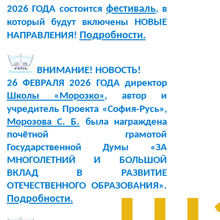
фестиваль
2026 ГОДА состоится
, в
который будут включены НОВЫЕ
Подробности.
НАПРАВЛЕНИЯ!
ВНИМАНИЕ! НОВОСТЬ!
26 ФЕВРАЛЯ 2026 ГОДА директор
Школы «Морозко»
, автор и
учредитель Проекта «София‑Русь»,
Морозова С. Б.
была награждена
почётной грамотой
Государственной Думы «ЗА
МНОГОЛЕТНИЙ И БОЛЬШОЙ
ВКЛАД В РАЗВИТИЕ
ОТЕЧЕСТВЕННОГО ОБРАЗОВАНИЯ».
Подробности.