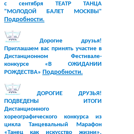
с сентября ТЕАТР ТАНЦА
"МОЛОДОЙ БАЛЕТ МОСКВЫ"
Подробности.
Дорогие друзья!
Приглашаем вас принять участие в
Дистанционном Фестивале-
конкурсе «В ОЖИДАНИИ
Подробности.
РОЖДЕСТВА»
ДОРОГИЕ ДРУЗЬЯ!
ПОДВЕДЕНЫ ИТОГИ
Дистанционного
хореографического конкурса из
цикла Танцевальный Марафон
«Танец как искусство жизни».