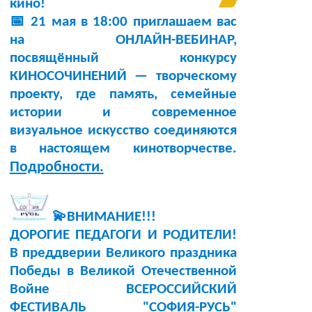
кино!
📅 21 мая в 18:00 приглашаем вас
на ОНЛАЙН-ВЕБИНАР,
посвящённый конкурсу
КИНОСОЧИНЕНИЙ — творческому
проекту, где память, семейные
истории и современное
визуальное искусство соединяются
в настоящем кинотворчестве.
Подробности.
💫ВНИМАНИЕ!!!
ДОРОГИЕ ПЕДАГОГИ И РОДИТЕЛИ!
В преддверии Великого праздника
Победы в Великой Отечественной
Войне ВСЕРОССИЙСКИЙ
ФЕСТИВАЛЬ "СОФИЯ-РУСЬ"