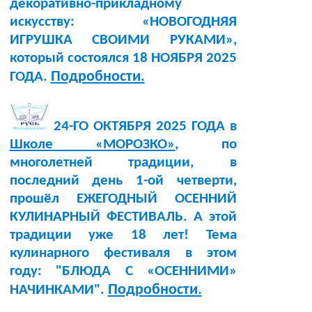
декоративно-прикладному
искусству: «НОВОГОДНЯЯ
ИГРУШКА СВОИМИ РУКАМИ»,
который состоялся 18 НОЯБРЯ 2025
Подробности.
ГОДА.
24-ГО ОКТЯБРЯ 2025 ГОДА в
Школе «МОРОЗКО»
, по
многолетней традиции, в
последний день 1-ой четверти,
прошёл ЕЖЕГОДНЫЙ ОСЕННИЙ
КУЛИНАРНЫЙ ФЕСТИВАЛЬ. А этой
традиции уже 18 лет! Тема
кулинарного фестиваля в этом
году: "БЛЮДА С «ОСЕННИМИ»
Подробности.
НАЧИНКАМИ".