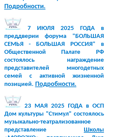
Подробности.
7 ИЮЛЯ 2025 ГОДА в
преддверии форума "БОЛЬШАЯ
СЕМЬЯ - БОЛЬШАЯ РОССИЯ" в
Общественной Палате РФ
состоялось награждение
представителей многодетных
семей с активной жизненной
Подробности.
позицией.
23 МАЯ 2025 ГОДА в ОСП
Дом культуры "Стимул" состоялось
музыкально-театрализованное
представление
Школы