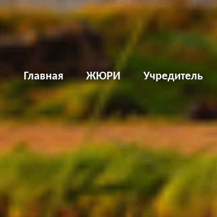
Д
Главная
ЖЮРИ
Учредитель