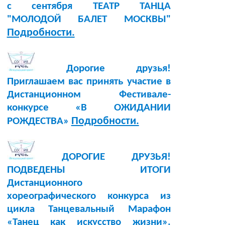
с сентября ТЕАТР ТАНЦА
"МОЛОДОЙ БАЛЕТ МОСКВЫ"
Подробности.
Дорогие друзья!
Приглашаем вас принять участие в
Дистанционном Фестивале-
конкурсе «В ОЖИДАНИИ
Подробности.
РОЖДЕСТВА»
ДОРОГИЕ ДРУЗЬЯ!
ПОДВЕДЕНЫ ИТОГИ
Дистанционного
хореографического конкурса из
цикла Танцевальный Марафон
«Танец как искусство жизни».