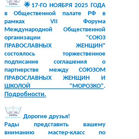
🌟17-ГО НОЯБРЯ 2025 ГОДА
в Общественной палате РФ в
рамках VII Форума
Международной Общественной
организации "СОЮЗ
ПРАВОСЛАВНЫХ ЖЕНЩИН"
состоялось торжественное
подписание соглашения о
партнерстве между СОЮЗОМ
ПРАВОСЛАВНЫХ ЖЕНЩИН И
ШКОЛОЙ "МОРОЗКО"
.
Подробности.
Дорогие друзья!
Рады представить вашему
вниманию мастер-класс по