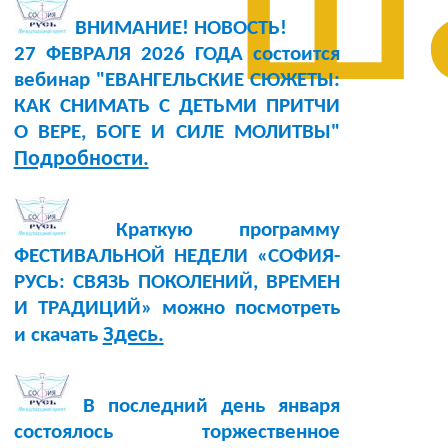
ш
ВНИМАНИЕ! НОВОСТЬ!
27 ФЕВРАЛЯ 2026 ГОДА состоится
вебинар "ЕВАНГЕЛЬСКИЕ СЮЖЕТЫ:
КАК СНИМАТЬ С ДЕТЬМИ ПРИТЧИ
О ВЕРЕ, БОГЕ И СИЛЕ МОЛИТВЫ"
Подробности.
Краткую программу
ФЕСТИВАЛЬНОЙ НЕДЕЛИ «СОФИЯ-
РУСЬ: СВЯЗЬ ПОКОЛЕНИЙ, ВРЕМЕН
И ТРАДИЦИЙ» можно посмотреть
Здесь.
и скачать
В последний день января
состоялось торжественное