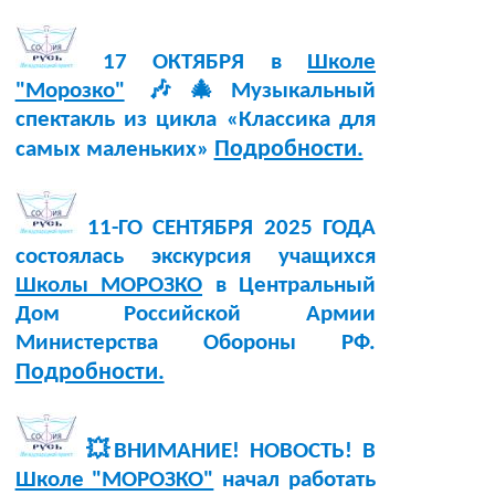
17 ОКТЯБРЯ в
Школе
"Морозко"
🎶🎄Музыкальный
спектакль из цикла «Классика для
Подробности.
самых маленьких»
11-ГО СЕНТЯБРЯ 2025 ГОДА
состоялась экскурсия учащихся
Школы МОРОЗКО
в Центральный
Дом Российской Армии
Министерства Обороны РФ.
Подробности.
💥ВНИМАНИЕ! НОВОСТЬ! В
Школе "МОРОЗКО"
начал работать