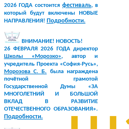
фестиваль
2026 ГОДА состоится
, в
который будут включены НОВЫЕ
Подробности.
НАПРАВЛЕНИЯ!
ВНИМАНИЕ! НОВОСТЬ!
26 ФЕВРАЛЯ 2026 ГОДА директор
Школы «Морозко»
, автор и
учредитель Проекта «София‑Русь»,
Морозова С. Б.
была награждена
почётной грамотой
Государственной Думы «ЗА
МНОГОЛЕТНИЙ И БОЛЬШОЙ
ВКЛАД В РАЗВИТИЕ
ОТЕЧЕСТВЕННОГО ОБРАЗОВАНИЯ».
Подробности.