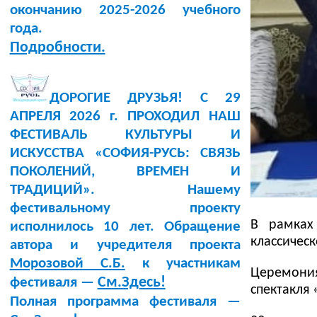
окончанию 2025-2026 учебного
года.
Подробности.
ДОРОГИЕ ДРУЗЬЯ! С 29
АПРЕЛЯ 2026 г. ПРОХОДИЛ НАШ
ФЕСТИВАЛЬ КУЛЬТУРЫ И
ИСКУССТВА «СОФИЯ-РУСЬ: СВЯЗЬ
ПОКОЛЕНИЙ, ВРЕМЕН И
ТРАДИЦИЙ». Нашему
фестивальному проекту
В рамках
исполнилось 10 лет. Обращение
классичес
автора и учредителя проекта
Морозовой С.Б.
к участникам
Церемони
См.Здесь!
фестиваля —
спектакля 
Полная программа фестиваля —