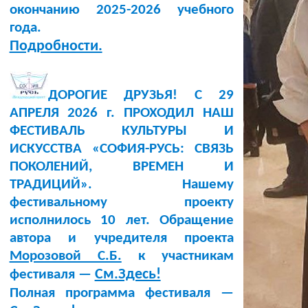
окончанию 2025-2026 учебного
года.
Подробности.
ДОРОГИЕ ДРУЗЬЯ! С 29
АПРЕЛЯ 2026 г. ПРОХОДИЛ НАШ
ФЕСТИВАЛЬ КУЛЬТУРЫ И
ИСКУССТВА «СОФИЯ-РУСЬ: СВЯЗЬ
ПОКОЛЕНИЙ, ВРЕМЕН И
ТРАДИЦИЙ». Нашему
фестивальному проекту
исполнилось 10 лет. Обращение
автора и учредителя проекта
Морозовой С.Б.
к участникам
См.Здесь!
фестиваля —
Полная программа фестиваля —