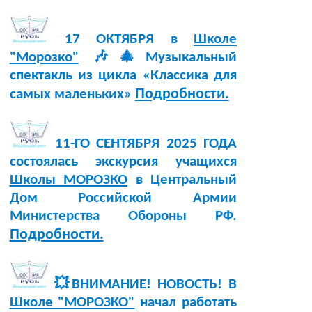
17 ОКТЯБРЯ в
Школе
"Морозко"
🎶🎄Музыкальный
спектакль из цикла «Классика для
Подробности.
самых маленьких»
11-ГО СЕНТЯБРЯ 2025 ГОДА
состоялась экскурсия учащихся
Школы МОРОЗКО
в Центральный
Дом Российской Армии
Министерства Обороны РФ.
Подробности.
💥ВНИМАНИЕ! НОВОСТЬ! В
Школе "МОРОЗКО"
начал работать