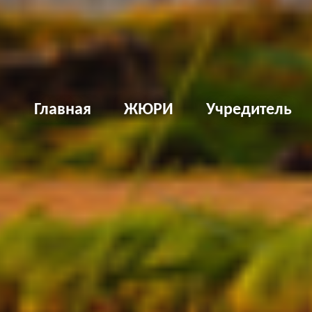
Д
Главная
ЖЮРИ
Учредитель