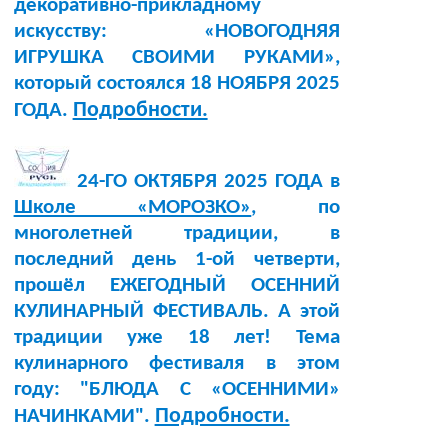
декоративно-прикладному
искусству: «НОВОГОДНЯЯ
ИГРУШКА СВОИМИ РУКАМИ»,
который состоялся 18 НОЯБРЯ 2025
Подробности.
ГОДА.
24-ГО ОКТЯБРЯ 2025 ГОДА в
Школе «МОРОЗКО»
, по
многолетней традиции, в
последний день 1-ой четверти,
прошёл ЕЖЕГОДНЫЙ ОСЕННИЙ
КУЛИНАРНЫЙ ФЕСТИВАЛЬ. А этой
традиции уже 18 лет! Тема
кулинарного фестиваля в этом
году: "БЛЮДА С «ОСЕННИМИ»
Подробности.
НАЧИНКАМИ".