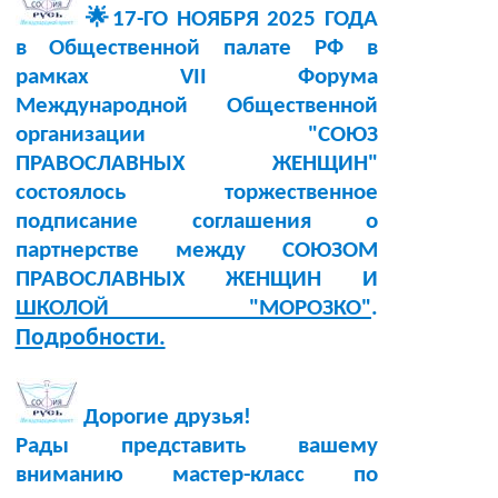
🌟17-ГО НОЯБРЯ 2025 ГОДА
в Общественной палате РФ в
рамках VII Форума
Международной Общественной
организации "СОЮЗ
ПРАВОСЛАВНЫХ ЖЕНЩИН"
состоялось торжественное
подписание соглашения о
партнерстве между СОЮЗОМ
ПРАВОСЛАВНЫХ ЖЕНЩИН И
ШКОЛОЙ "МОРОЗКО"
.
Подробности.
Дорогие друзья!
Рады представить вашему
вниманию мастер-класс по