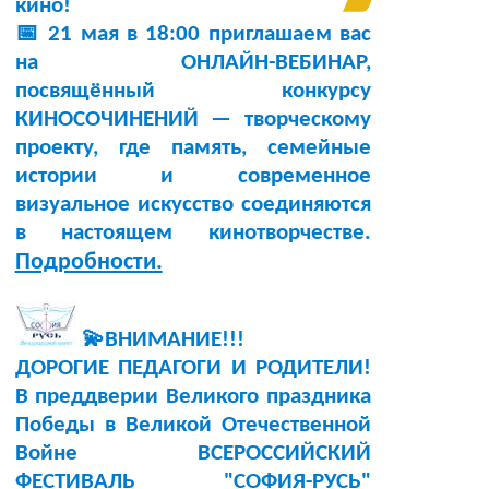
кино!
📅 21 мая в 18:00 приглашаем вас
на ОНЛАЙН-ВЕБИНАР,
посвящённый конкурсу
КИНОСОЧИНЕНИЙ — творческому
проекту, где память, семейные
истории и современное
визуальное искусство соединяются
в настоящем кинотворчестве.
Подробности.
💫ВНИМАНИЕ!!!
ДОРОГИЕ ПЕДАГОГИ И РОДИТЕЛИ!
В преддверии Великого праздника
Победы в Великой Отечественной
Войне ВСЕРОССИЙСКИЙ
ФЕСТИВАЛЬ "СОФИЯ-РУСЬ"