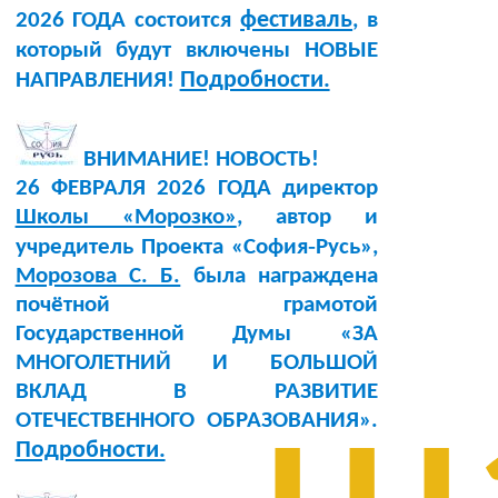
фестиваль
2026 ГОДА состоится
, в
который будут включены НОВЫЕ
Подробности.
НАПРАВЛЕНИЯ!
ВНИМАНИЕ! НОВОСТЬ!
26 ФЕВРАЛЯ 2026 ГОДА директор
Школы «Морозко»
, автор и
учредитель Проекта «София‑Русь»,
Морозова С. Б.
была награждена
почётной грамотой
Государственной Думы «ЗА
МНОГОЛЕТНИЙ И БОЛЬШОЙ
ВКЛАД В РАЗВИТИЕ
ОТЕЧЕСТВЕННОГО ОБРАЗОВАНИЯ».
Подробности.