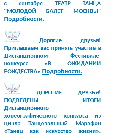
с сентября ТЕАТР ТАНЦА
"МОЛОДОЙ БАЛЕТ МОСКВЫ"
Подробности.
Дорогие друзья!
Приглашаем вас принять участие в
Дистанционном Фестивале-
конкурсе «В ОЖИДАНИИ
Подробности.
РОЖДЕСТВА»
ДОРОГИЕ ДРУЗЬЯ!
ПОДВЕДЕНЫ ИТОГИ
Дистанционного
хореографического конкурса из
цикла Танцевальный Марафон
«Танец как искусство жизни».