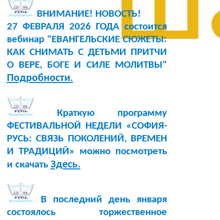
ш
ВНИМАНИЕ! НОВОСТЬ!
27 ФЕВРАЛЯ 2026 ГОДА состоится
вебинар "ЕВАНГЕЛЬСКИЕ СЮЖЕТЫ:
КАК СНИМАТЬ С ДЕТЬМИ ПРИТЧИ
О ВЕРЕ, БОГЕ И СИЛЕ МОЛИТВЫ"
Подробности.
Краткую программу
ФЕСТИВАЛЬНОЙ НЕДЕЛИ «СОФИЯ-
РУСЬ: СВЯЗЬ ПОКОЛЕНИЙ, ВРЕМЕН
И ТРАДИЦИЙ» можно посмотреть
Здесь.
и скачать
В последний день января
состоялось торжественное