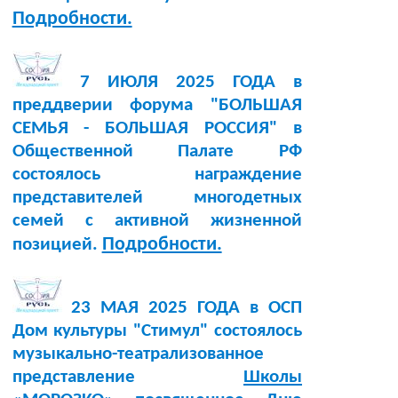
Подробности.
7 ИЮЛЯ 2025 ГОДА в
преддверии форума "БОЛЬШАЯ
СЕМЬЯ - БОЛЬШАЯ РОССИЯ" в
Общественной Палате РФ
состоялось награждение
представителей многодетных
семей с активной жизненной
Подробности.
позицией.
23 МАЯ 2025 ГОДА в ОСП
Дом культуры "Стимул" состоялось
музыкально-театрализованное
представление
Школы