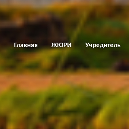
Д
Главная
ЖЮРИ
Учредитель