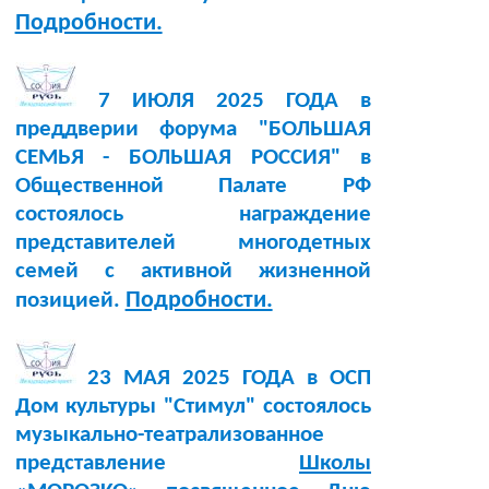
Подробности.
7 ИЮЛЯ 2025 ГОДА в
преддверии форума "БОЛЬШАЯ
СЕМЬЯ - БОЛЬШАЯ РОССИЯ" в
Общественной Палате РФ
состоялось награждение
представителей многодетных
семей с активной жизненной
Подробности.
позицией.
23 МАЯ 2025 ГОДА в ОСП
Дом культуры "Стимул" состоялось
музыкально-театрализованное
представление
Школы