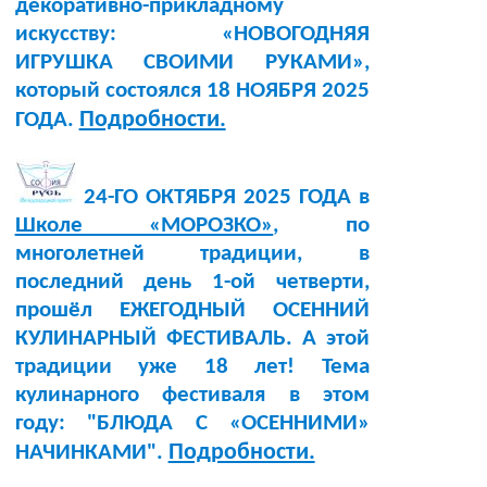
декоративно-прикладному
искусству: «НОВОГОДНЯЯ
ИГРУШКА СВОИМИ РУКАМИ»,
который состоялся 18 НОЯБРЯ 2025
Подробности.
ГОДА.
24-ГО ОКТЯБРЯ 2025 ГОДА в
Школе «МОРОЗКО»
, по
многолетней традиции, в
последний день 1-ой четверти,
прошёл ЕЖЕГОДНЫЙ ОСЕННИЙ
КУЛИНАРНЫЙ ФЕСТИВАЛЬ. А этой
традиции уже 18 лет! Тема
кулинарного фестиваля в этом
году: "БЛЮДА С «ОСЕННИМИ»
Подробности.
НАЧИНКАМИ".