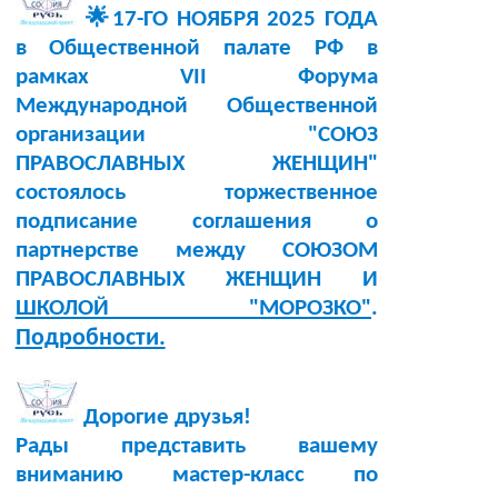
🌟17-ГО НОЯБРЯ 2025 ГОДА
в Общественной палате РФ в
рамках VII Форума
Международной Общественной
организации "СОЮЗ
ПРАВОСЛАВНЫХ ЖЕНЩИН"
состоялось торжественное
подписание соглашения о
партнерстве между СОЮЗОМ
ПРАВОСЛАВНЫХ ЖЕНЩИН И
ШКОЛОЙ "МОРОЗКО"
.
Подробности.
Дорогие друзья!
Рады представить вашему
вниманию мастер-класс по