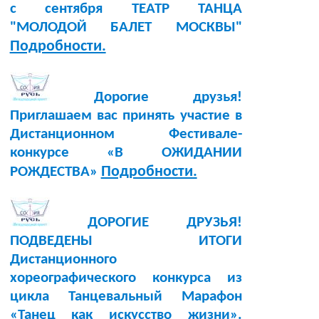
с сентября ТЕАТР ТАНЦА
"МОЛОДОЙ БАЛЕТ МОСКВЫ"
Подробности.
Дорогие друзья!
Приглашаем вас принять участие в
Дистанционном Фестивале-
конкурсе «В ОЖИДАНИИ
Подробности.
РОЖДЕСТВА»
ДОРОГИЕ ДРУЗЬЯ!
ПОДВЕДЕНЫ ИТОГИ
Дистанционного
хореографического конкурса из
цикла Танцевальный Марафон
«Танец как искусство жизни».