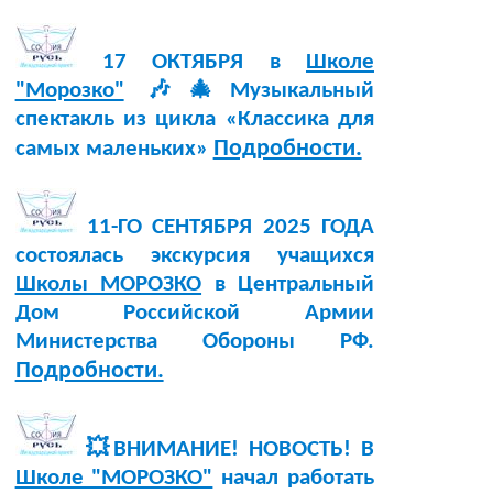
17 ОКТЯБРЯ в
Школе
"Морозко"
🎶🎄Музыкальный
спектакль из цикла «Классика для
Подробности.
самых маленьких»
11-ГО СЕНТЯБРЯ 2025 ГОДА
состоялась экскурсия учащихся
Школы МОРОЗКО
в Центральный
Дом Российской Армии
Министерства Обороны РФ.
Подробности.
💥ВНИМАНИЕ! НОВОСТЬ! В
Школе "МОРОЗКО"
начал работать